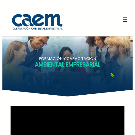
FORMACIÓN Y CAPACITACIÓN
AMBIENTAL EMPRESARIAL