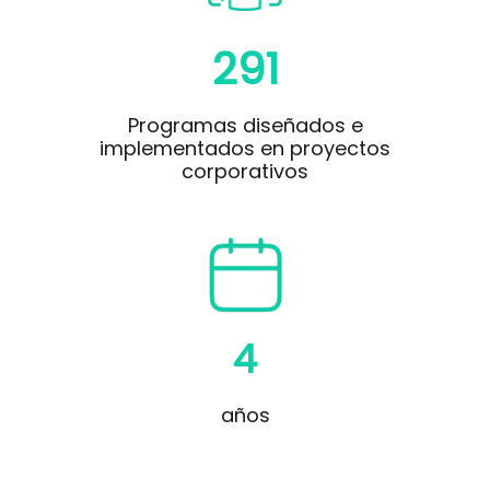
291
Programas diseñados e
implementados en proyectos
corporativos
4
años