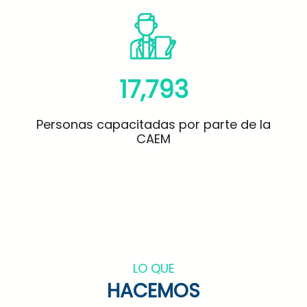
17,793
Personas capacitadas por parte de la
CAEM
LO QUE
HACEMOS