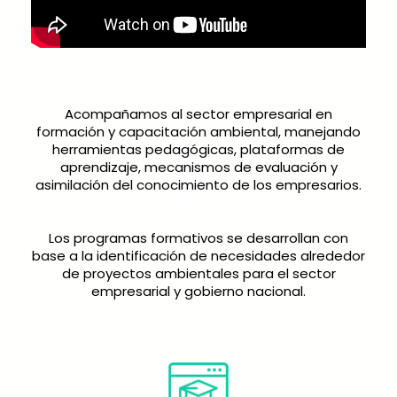
Acompañamos al sector empresarial en
formación y capacitación ambiental, manejando
herramientas pedagógicas, plataformas de
aprendizaje, mecanismos de evaluación y
asimilación del conocimiento de los empresarios.
Los programas formativos se desarrollan con
base a la identificación de necesidades alrededor
de proyectos ambientales para el sector
empresarial y gobierno nacional.