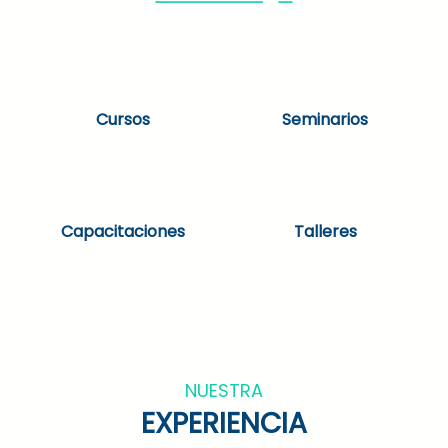
Cursos
Seminarios
Capacitaciones
Talleres
NUESTRA
EXPERIENCIA