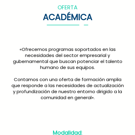
OFERTA
ACADÉMICA
«Ofrecemos programas soportados en las
necesidades del sector empresarial y
gubernamental que buscan potenciar el talento
humano de sus equipos.
Contamos con una oferta de formación amplia
que responde a las necesidades de actualización
y profundización de nuestro entorno dirigido a la
comunidad en general».
Modalidad
: